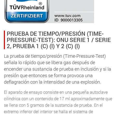
PRUEBA DE TIEMPO/PRESIÓN (TIME-
PRESSURE-TEST): ONU SERIE 1 / SERIE
2, PRUEBA 1 (C) (I) Y 2 (C) (I)
La prueba de tiempo/presión (Time-Pressure-Test)
señala lo rápido que se libera gas después de
encender una sustancia de prueba en inclusión y si la
presión que entonces se forma provoca una
deflagración con la intensidad de una explosión.
El aparato de ensayo consiste en una pequeña autoclave
cilíndrica con un contenido de 17 ml aproximadamente que
se llena con 5 gramos de la sustancia de prueba. En el
extremo inferior del interior se halla el sistema de