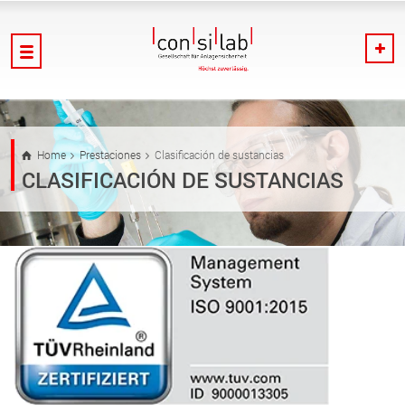
Home
Prestaciones
Clasificación de sustancias
CLASIFICACIÓN DE SUSTANCIAS