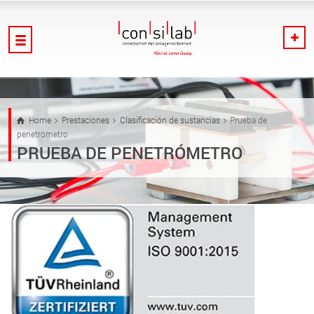
Home
Prestaciones
Clasificación de sustancias
Prueba de
penetrómetro
PRUEBA DE PENETRÓMETRO