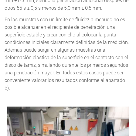
mm ± 0,3 mm, siendo la penetración adicional después de
otros 55 s ± 0,5 s menos de 5,0 mm ± 0,5 mm.
En las muestras con un límite de fluidez a menudo no es
posible alcanzar en el recipiente de penetración una
superficie estable y crear con ello al colocar la punta
condiciones iniciales claramente definidas de la medición.
Además puede surgir en algunas muestras una
deformación elástica de la superficie en el contacto con el
disco de tamiz, simulando durante los primeros segundos
una penetración mayor. En todos estos casos puede ser
conveniente valorar los resultados conforme al apartado
b).