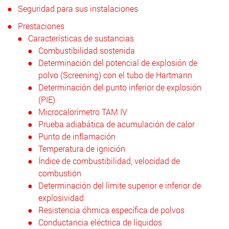
Seguridad para sus instalaciones
Prestaciones
Características de sustancias
Combustibilidad sostenida
Determinación del potencial de explosión de
polvo (Screening) con el tubo de Hartmann
Determinación del punto inferior de explosión
(PIE)
Microcalorímetro TAM IV
Prueba adiabática de acumulación de calor
Punto de inflamación
Temperatura de ignición
Índice de combustibilidad, velocidad de
combustión
Determinación del límite superior e inferior de
explosividad
Resistencia óhmica específica de polvos
Conductancia eléctrica de líquidos