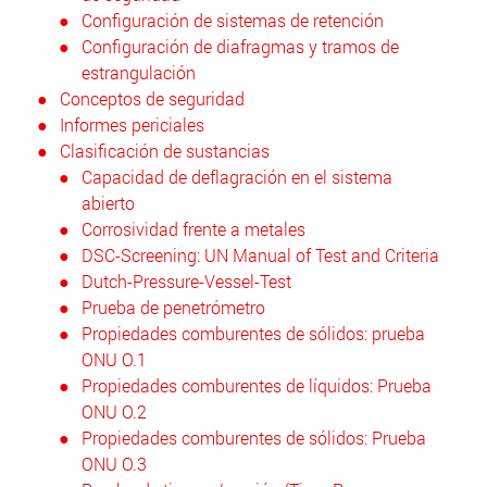
Configuración de sistemas de retención
Configuración de diafragmas y tramos de
estrangulación
Conceptos de seguridad
Informes periciales
Clasificación de sustancias
Capacidad de deflagración en el sistema
abierto
Corrosividad frente a metales
DSC-Screening: UN Manual of Test and Criteria
Dutch-Pressure-Vessel-Test
Prueba de penetrómetro
Propiedades comburentes de sólidos: prueba
ONU O.1
Propiedades comburentes de líquidos: Prueba
ONU O.2
Propiedades comburentes de sólidos: Prueba
ONU O.3