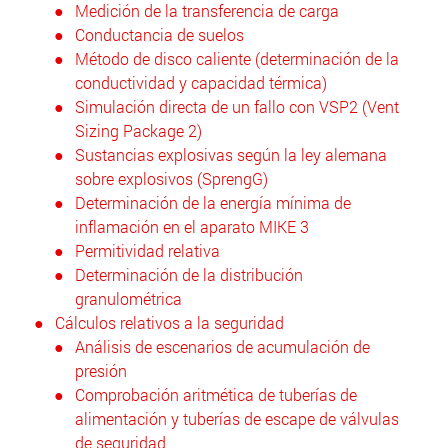
Medición de la transferencia de carga
Conductancia de suelos
Método de disco caliente (determinación de la
conductividad y capacidad térmica)
Simulación directa de un fallo con VSP2 (Vent
Sizing Package 2)
Sustancias explosivas según la ley alemana
sobre explosivos (SprengG)
Determinación de la energía mínima de
inflamación en el aparato MIKE 3
Permitividad relativa
Determinación de la distribución
granulométrica
Cálculos relativos a la seguridad
Análisis de escenarios de acumulación de
presión
Comprobación aritmética de tuberías de
alimentación y tuberías de escape de válvulas
de seguridad