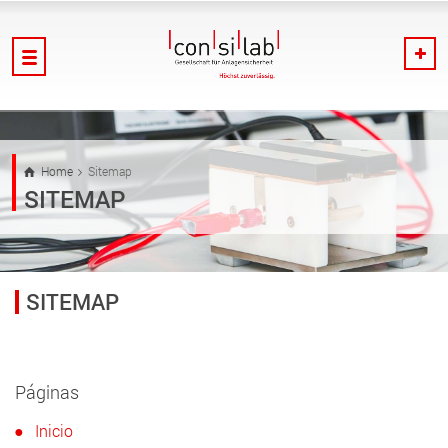
Home
Sitemap
SITEMAP
SITEMAP
Páginas
Inicio