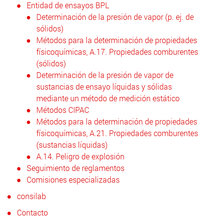
Entidad de ensayos BPL
Determinación de la presión de vapor (p. ej. de
sólidos)
Métodos para la determinación de propiedades
físicoquímicas, A.17. Propiedades comburentes
(sólidos)
Determinación de la presión de vapor de
sustancias de ensayo líquidas y sólidas
mediante un método de medición estático
Métodos CIPAC
Métodos para la determinación de propiedades
físicoquímicas, A.21. Propiedades comburentes
(sustancias líquidas)
A.14. Peligro de explosión
Seguimiento de reglamentos
Comisiones especializadas
consilab
Contacto