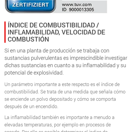
ÍNDICE DE COMBUSTIBILIDAD /
INFLAMABILIDAD, VELOCIDAD DE
COMBUSTIÓN
Si en una planta de producción se trabaja con
sustancias pulverulentas es imprescindible investigar
dichas sustancias en cuanto a su inflamabilidad y su
potencial de explosividad.
Un parámetro importante a este respecto es el índice de
combustibilidad. Se trata de una medida que señala cómo
se enciende un polvo depositado y cómo se comporta
después de un encendido.
La inflamabilidad también es importante a menudo a
elevadas temperaturas, por ejemplo en procesos de
secado. Por ello es posible determinar el índice de