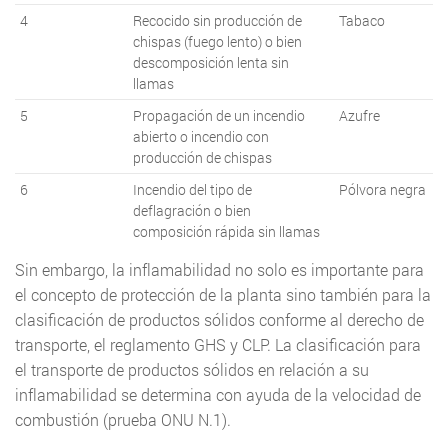
4
Recocido sin producción de
Tabaco
chispas (fuego lento) o bien
descomposición lenta sin
llamas
5
Propagación de un incendio
Azufre
abierto o incendio con
producción de chispas
6
Incendio del tipo de
Pólvora negra
deflagración o bien
composición rápida sin llamas
Sin embargo, la inflamabilidad no solo es importante para
el concepto de protección de la planta sino también para la
clasificación de productos sólidos conforme al derecho de
transporte, el reglamento GHS y CLP. La clasificación para
el transporte de productos sólidos en relación a su
inflamabilidad se determina con ayuda de la velocidad de
combustión (prueba ONU N.1).